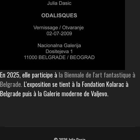
En 2025, elle participe à
la Biennale de l'art fantastique à
Belgrade.
L'exposition se tient à la Fondation Kolarac à
Belgrade puis à la Galerie moderne de Valjevo.
© 2026 Julia Dasic.