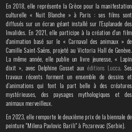
En 2018, elle représente la Grèce pour la manifestation
culturelle « Nuit Blanche » à Paris : ses films sont
diffusés sur un écran géant installé sur l'Esplanade des
Invalides. En 2021, elle participe à la création d'un film
d'animation basé sur le « Carnaval des animaux » de
Camille Saint-Saëns, projeté au Victoria Hall de Genève.
La même année, elle publie un livre jeunesse, « Lapin
dixit », avec Delphine Gosset aux
éditions Lucca
. Se
travaux récents forment un ensemble de dessins et
d’animations qui font la part belle à des créatures
mystérieuses, des paysages mythologiques et des
animaux merveilleux.
En 2023, elle remporte le deuxième prix de la biennale de
peinture "Milena Pavlovic Barili" à Pozarevac (Serbie).