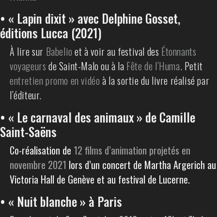
• « Lapin dixit » avec Delphine Gosset,
éditions Lucca (2021)
À lire sur
Babelio
et à voir au festival des
Étonnants
voyageurs
de Saint-Malo ou à la
Fête de l’Huma
. Petit
entretien promo en vidéo
à la sortie du livre réalisé par
l’éditeur.
• « Le carnaval des animaux » de Camille
Saint-Saëns
Co-réalisation de
12 films d’animation projetés en
novembre 2021
lors d’un concert de Martha Argerich au
Victoria Hall de Genève et au festival de Lucerne.
• « Nuit blanche » à Paris