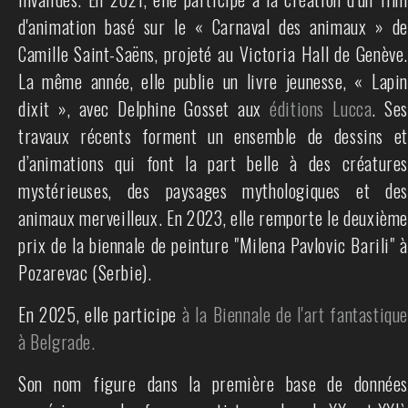
d'animation basé sur le « Carnaval des animaux » de
Camille Saint-Saëns, projeté au Victoria Hall de Genève.
La même année, elle publie un livre jeunesse, « Lapin
dixit », avec Delphine Gosset aux
éditions Lucca
. Se
travaux récents forment un ensemble de dessins et
d’animations qui font la part belle à des créatures
mystérieuses, des paysages mythologiques et des
animaux merveilleux. En 2023, elle remporte le deuxième
prix de la biennale de peinture "Milena Pavlovic Barili" à
Pozarevac (Serbie).
En 2025, elle participe
à la Biennale de l'art fantastique
à Belgrade.
Son nom figure dans la première base de données