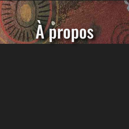
À propos