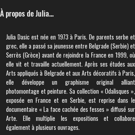
À propos de Julia...
Julia Dasic est née en 1973 à Paris. De parents serbe et
grec, elle a passé sa jeunesse entre Belgrade (Serbie) et
Serrès (Grèce) avant de rejoindre la France en 1999, où
elle vit et travaille actuellement. Après ses études aux
Arts appliqués à Belgrade et aux Arts décoratifs à Paris,
elle développe un graphisme original alliant
photomontage et peinture. Sa collection « Odalisques »,
exposée en France et en Serbie, est reprise dans le
documentaire « La face cachée des fesses » diffusé sur
Arte. Elle multiplie les expositions et collabore
également à plusieurs ouvrages.