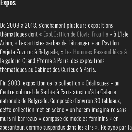
Expos
De 2008 à 2018, s’enchaînent plusieurs expositions
thématiques dont «
ExpLOsition de Clovis Trouille
» à L’Isle
Adam, « Les artistes serbes de l’étranger » au Pavillon
Cvijeta Zuzoric à Belgrade, «
Les Hommes Rassemblés
» à
la galerie Grand E’terna à Paris, des expositions
thématiques au Cabinet des Curieux à Paris.
Fin 2008, exposition de la collection « Odalisques » au
Centre culturel de Serbie à Paris ainsi qu’à la Galerie
nationale de Belgrade. Composée d'environ 30 tableaux,
cette collection met en scène « un harem imaginaire sans
murs ni barreaux » composé de modèles féminins « en
apesanteur, comme suspendus dans les airs ». Relayée par la