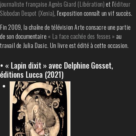
journaliste française Agnès Giard (Libération)
et l'
éditeur
Slobodan Despot (Xenia)
, l'exposition connaît un vif succès.
Fin 2009, la chaîne de télévision Arte consacre une partie
de son documentaire
« La face cachée des fesses »
au
travail de Julia Dasic. Un livre est édité à cette occasion.
• « Lapin dixit » avec Delphine Gosset,
éditions Lucca (2021)