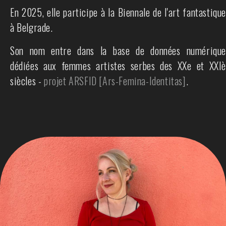
En 2025, elle participe à la Biennale de l'art fantastique
à Belgrade.
Son nom entre dans la base de données numérique
dédiées aux femmes artistes serbes des XXe et XXIè
siècles -
projet ARSFID [Ars-Femina-Identitas]
.