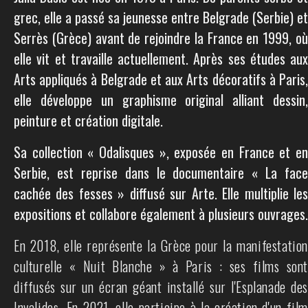
grec, elle a passé sa jeunesse entre Belgrade (Serbie) et
Serrès (Grèce) avant de rejoindre la France en 1999, où
elle vit et travaille actuellement. Après ses études aux
Arts appliqués à Belgrade et aux Arts décoratifs à Paris,
elle développe un graphisme original alliant dessin,
peinture et création digitale.
Sa collection « Odalisques », exposée en France et en
Serbie, est reprise dans le documentaire « La face
cachée des fesses » diffusé sur Arte. Elle multiplie les
expositions et collabore également à plusieurs ouvrages.
En 2018, elle représente la Grèce pour la manifestation
culturelle « Nuit Blanche » à Paris : ses films sont
diffusés sur un écran géant installé sur l'Esplanade des
Invalides. En 2021, elle participe à la création d'un film