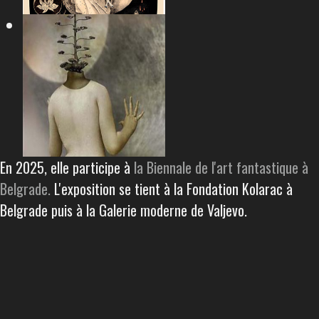
En 2025, elle participe à
la Biennale de l'art fantastique à
Belgrade.
L'exposition se tient à la Fondation Kolarac à
Belgrade puis à la Galerie moderne de Valjevo.